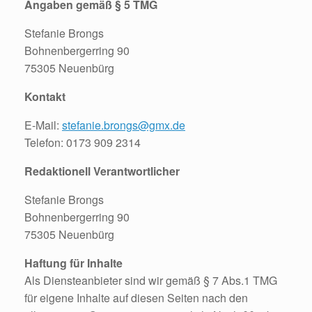
Angaben gemäß § 5 TMG
Stefanie Brongs
Bohnenbergerring 90
75305 Neuenbürg
Kontakt
E-Mail:
stefanie.brongs@gmx.de
Telefon: 0173 909 2314
Redaktionell Verantwortlicher
Stefanie Brongs
Bohnenbergerring 90
75305 Neuenbürg
Haftung für Inhalte
Als Diensteanbieter sind wir gemäß § 7 Abs.1 TMG
für eigene Inhalte auf diesen Seiten nach den