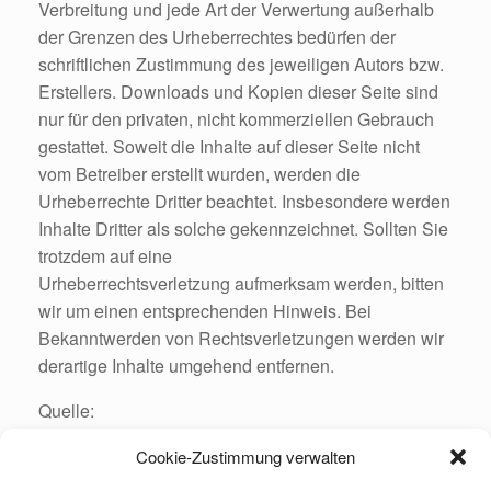
Verbreitung und jede Art der Verwertung außerhalb
der Grenzen des Urheberrechtes bedürfen der
schriftlichen Zustimmung des jeweiligen Autors bzw.
Erstellers. Downloads und Kopien dieser Seite sind
nur für den privaten, nicht kommerziellen Gebrauch
gestattet. Soweit die Inhalte auf dieser Seite nicht
vom Betreiber erstellt wurden, werden die
Urheberrechte Dritter beachtet. Insbesondere werden
Inhalte Dritter als solche gekennzeichnet. Sollten Sie
trotzdem auf eine
Urheberrechtsverletzung aufmerksam werden, bitten
wir um einen entsprechenden Hinweis. Bei
Bekanntwerden von Rechtsverletzungen werden wir
derartige Inhalte umgehend entfernen.
Quelle:
e-recht24.de
Cookie-Zustimmung verwalten