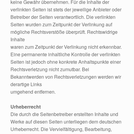
keine Gewähr übernehmen. Für die Inhalte der
verlinkten Seiten ist stets der jeweilige Anbieter oder
Betreiber der Seiten verantwortlich. Die verlinkten
Seiten wurden zum Zeitpunkt der Verlinkung auf
mögliche Rechtsverstöße überprüft. Rechtswidrige
Inhalte
waren zum Zeitpunkt der Verlinkung nicht erkennbar.
Eine permanente inhaltliche Kontrolle der verlinkten
Seiten ist jedoch ohne konkrete Anhaltspunkte einer
Rechtsverletzung nicht zumutbar. Bei
Bekanntwerden von Rechtsverletzungen werden wir
derartige Links
umgehend entfernen.
Urheberrecht
Die durch die Seitenbetreiber erstellten Inhalte und
Werke auf diesen Seiten unterliegen dem deutschen
Urheberrecht. Die Vervielfältigung, Bearbeitung,