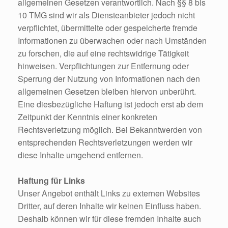
allgemeinen Gesetzen verantwortlich. Nach §§ 8 bis
10 TMG sind wir als Diensteanbieter jedoch nicht
verpflichtet, übermittelte oder gespeicherte fremde
Informationen zu überwachen oder nach Umständen
zu forschen, die auf eine rechtswidrige Tätigkeit
hinweisen. Verpflichtungen zur Entfernung oder
Sperrung der Nutzung von Informationen nach den
allgemeinen Gesetzen bleiben hiervon unberührt.
Eine diesbezügliche Haftung ist jedoch erst ab dem
Zeitpunkt der Kenntnis einer konkreten
Rechtsverletzung möglich. Bei Bekanntwerden von
entsprechenden Rechtsverletzungen werden wir
diese Inhalte umgehend entfernen.
Haftung für Links
Unser Angebot enthält Links zu externen Websites
Dritter, auf deren Inhalte wir keinen Einfluss haben.
Deshalb können wir für diese fremden Inhalte auch