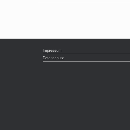
Beitragsnavigation
Impressum
Datenschutz